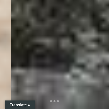
Translate »