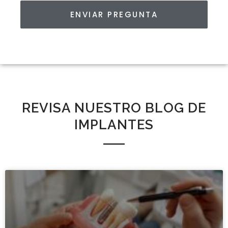
ENVIAR PREGUNTA
REVISA NUESTRO BLOG DE
IMPLANTES