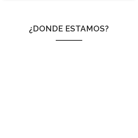
¿DONDE ESTAMOS?