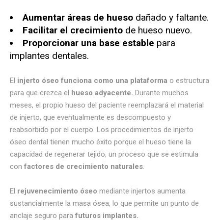
Aumentar áreas de hueso
dañado y faltante.
Facilitar el crecimiento
de hueso nuevo.
Proporcionar una base estable
para
implantes dentales.
El
injerto óseo funciona como una plataforma
o estructura
para que crezca el
hueso adyacente.
Durante muchos
meses, el propio hueso del paciente reemplazará el material
de injerto, que eventualmente es descompuesto y
reabsorbido por el cuerpo. Los procedimientos de injerto
óseo dental tienen mucho éxito porque el hueso tiene la
capacidad de regenerar tejido, un proceso que se estimula
con
factores de crecimiento naturales
.
El
rejuvenecimiento óseo
mediante injertos aumenta
sustancialmente la masa ósea, lo que permite un punto de
anclaje seguro para
futuros implantes.