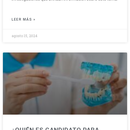
LEER MÁS »
agosto 15, 2024