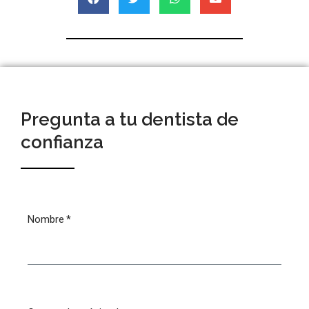
Pregunta a tu dentista de
confianza
Nombre