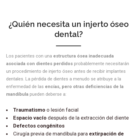
¿Quién necesita un injerto óseo
dental?
Los pacientes con una
estructura ósea inadecuada
asociada con dientes perdidos
probablemente necesitarán
un procedimiento de injerto óseo antes de recibir implantes
dentales. La pérdida de dientes a menudo se atribuye a la
enfermedad de las
encías, pero otras deficiencias de la
mandíbula
pueden deberse a:
Traumatismo
o lesión facial
Espacio vacío
después de la extracción del diente
Defectos congénitos
Cirugía previa de mandíbula para
extirpación de