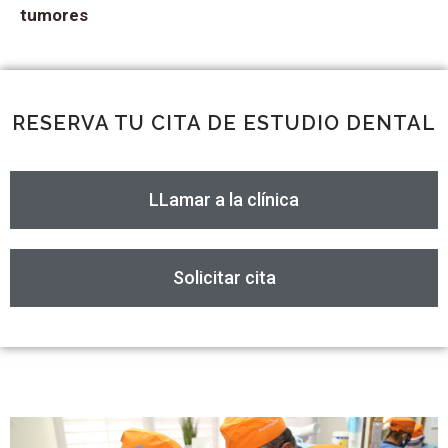
tumores
RESERVA TU CITA DE ESTUDIO DENTAL
LLamar a la clínica
Solicitar cita