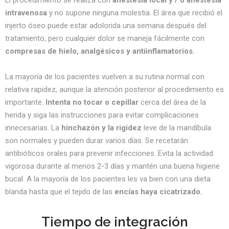
intravenosa
y no supone ninguna molestia. El área que recibió el
injerto óseo puede estar adolorida una semana después del
tratamiento, pero cualquier dolor se maneja fácilmente con
compresas de hielo, analgésicos y antiinflamatorios.
La mayoría de los pacientes vuelven a su rutina normal con
relativa rapidez, aunque la atención posterior al procedimiento es
importante.
Intenta no tocar o cepillar
cerca del área de la
herida y siga las instrucciones para evitar complicaciones
innecesarias. La
hinchazón y la rigidez
leve de la mandíbula
son normales y pueden durar varios días. Se recetarán
antibióticos orales para prevenir infecciones. Evita la actividad
vigorosa durante al menos 2-3 días y mantén una buena higiene
bucal. A la mayoría de los pacientes les va bien con una dieta
blanda hasta que el tejido de las
encías haya cicatrizado.
Tiempo de integración