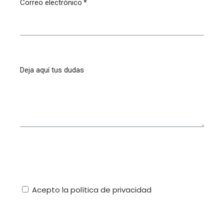
Correo electrónico
Deja aquí tus dudas
Acepto la política de privacidad