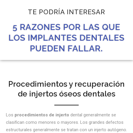
TE PODRÍA INTERESAR
5 RAZONES POR LAS QUE
LOS IMPLANTES DENTALES
PUEDEN FALLAR.
Procedimientos y recuperación
de injertos óseos dentales
Los
procedimientos de injerto
dental generalmente se
clasifican como menores o mayores. Los grandes defectos
estructurales generalmente se tratan con un injerto autógeno.