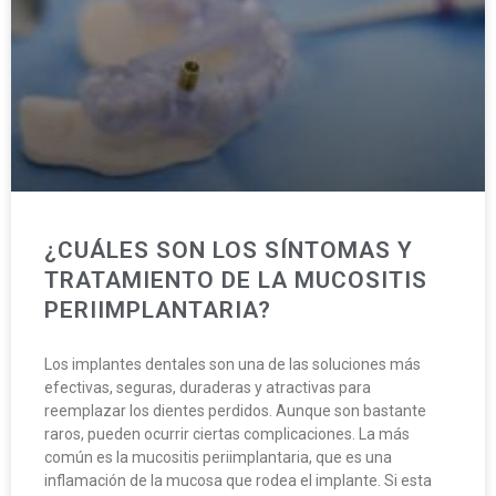
¿CUÁLES SON LOS SÍNTOMAS Y
TRATAMIENTO DE LA MUCOSITIS
PERIIMPLANTARIA?
Los implantes dentales son una de las soluciones más
efectivas, seguras, duraderas y atractivas para
reemplazar los dientes perdidos. Aunque son bastante
raros, pueden ocurrir ciertas complicaciones. La más
común es la mucositis periimplantaria, que es una
inflamación de la mucosa que rodea el implante. Si esta