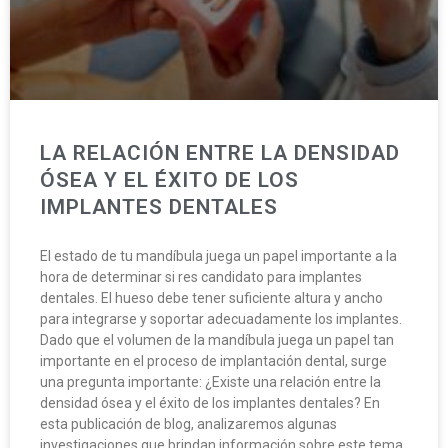
LA RELACIÓN ENTRE LA DENSIDAD
ÓSEA Y EL ÉXITO DE LOS
IMPLANTES DENTALES
El estado de tu mandíbula juega un papel importante a la
hora de determinar si res candidato para implantes
dentales. El hueso debe tener suficiente altura y ancho
para integrarse y soportar adecuadamente los implantes.
Dado que el volumen de la mandíbula juega un papel tan
importante en el proceso de implantación dental, surge
una pregunta importante: ¿Existe una relación entre la
densidad ósea y el éxito de los implantes dentales? En
esta publicación de blog, analizaremos algunas
investigaciones que brindan información sobre este tema.