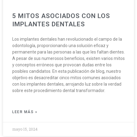
5 MITOS ASOCIADOS CON LOS
IMPLANTES DENTALES
Los implantes dentales han revolucionado el campo de la
odontología, proporcionando una solución eficaz y
permanente para las personas a las que les faltan dientes.
A pesar de sus numerosos beneficios, existen varios mitos
y conceptos erróneos que provocan dudas entre los
posibles candidatos. En esta publicación de blog, nuestro
objetivo es desacreditar cinco mitos comunes asociados
con los implantes dentales, arrojando luz sobre la verdad
sobre este procedimiento dental transformador.
LEER MÁS »
mayo 15, 2024