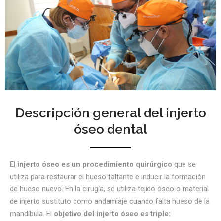
Descripción general del injerto
óseo dental
El
injerto óseo es un procedimiento quirúrgico
que se
utiliza para restaurar el hueso faltante e inducir la formación
de hueso nuevo. En la cirugía, se utiliza tejido óseo o material
de injerto sustituto como andamiaje cuando falta hueso de la
mandíbula. El
objetivo del injerto
óseo es triple: