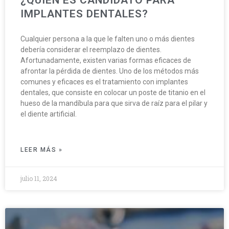
¿QUIÉN ES CANDIDATO PARA
IMPLANTES DENTALES?
Cualquier persona a la que le falten uno o más dientes
debería considerar el reemplazo de dientes.
Afortunadamente, existen varias formas eficaces de
afrontar la pérdida de dientes. Uno de los métodos más
comunes y eficaces es el tratamiento con implantes
dentales, que consiste en colocar un poste de titanio en el
hueso de la mandíbula para que sirva de raíz para el pilar y
el diente artificial.
LEER MÁS »
julio 11, 2024