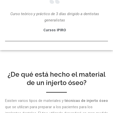
Curso teórico y práctico de 3 días dirigido a dentistas
generalistas
Cursos IPIRO
¿De qué está hecho el material
de un injerto óseo?
Existen varios tipos de materiales y
técnicas de injerto óseo
que se utilizan para preparar a los pacientes para los