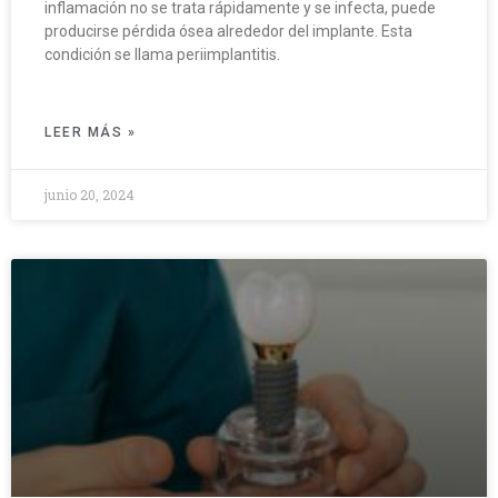
inflamación no se trata rápidamente y se infecta, puede
producirse pérdida ósea alrededor del implante. Esta
condición se llama periimplantitis.
LEER MÁS »
junio 20, 2024