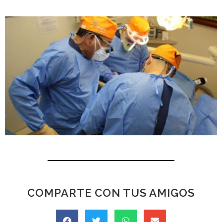
COMPARTE CON TUS AMIGOS