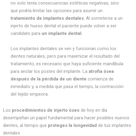
no solo tenía consecuencias estéticas negativas, sino
que podría limitar las opciones para asumir un
tratamiento de implantes dentales
. Al someterse a un
injerto de hueso dental el paciente puede volver a ser
candidato para
un implante dental.
Los implantes dentales se ven y funcionan como los
dientes naturales, pero para maximizar el resultado del
tratamiento, es necesario que haya suficiente mandíbula
para anclar los postes del implante. La
atrofia ósea
después de la pérdida de un diente
comienza de
inmediato y, a medida que pasa el tiempo, la contracción
del tejido empeora.
Los
procedimientos de injerto óseo
de hoy en día
desempeñan un papel fundamental para hacer posibles nuevos
dientes, al tiempo que
proteges la longevidad
de tus implantes
dentales.