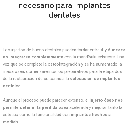
necesario para implantes
dentales
Los injertos de hueso dentales pueden tardar entre
4 y 6 meses
en integrarse completamente
con la mandíbula existente. Una
vez que se complete la osteointegración y se ha aumentado la
masa ósea, comenzaremos los preparativos para la etapa dos
de la restauración de su sonrisa: la
colocación de implantes
dentales.
Aunque el proceso puede parecer extenso, el
injerto óseo nos
permite detener la pérdida ósea
acelerada y mejorar tanto la
estética como la funcionalidad con
implantes hechos a
medida.