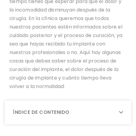
tiempo tienes que esperar para que el dolor y
la incomodidad disminuyan después de la
cirugía. En la clínica queremos que todos
nuestros pacientes estén informados sobre el
cuidado posterior y el proceso de curación, ya
sea que hayas recibido tu implante con
nuestros profesionales o no. Aquí hay algunas
cosas que debes saber sobre el proceso de
curación del implante, el dolor después de la
cirugía de implante y cuánto tiempo lleva
volver a la normalidad:
ÍNDICE DE CONTENIDO