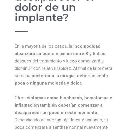
dolor de un
implante?
En la mayoría de los casos, la
incomodidad
alcanzará su punto máximo entre 3 y 5 días
después del tratamiento y luego comenzará a
disminuir con relativa rapidez. Al final de la primera
semana
posterior a la cirugía, deberías sentir
poca o ninguna molestia y dolor.
Otros
síntomas como hinchazón, hematomas e
inflamación también deberían comenzar a
desaparecer un poco en este momento.
Dependiendo de qué tan rápido esté sanando, tu
boca comenzará a sentirse normal nuevamente