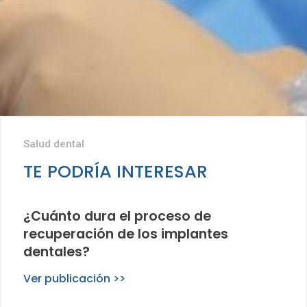
Salud dental
TE PODRÍA INTERESAR
¿Cuánto dura el proceso de
recuperación de los implantes
dentales?
Ver publicación >>