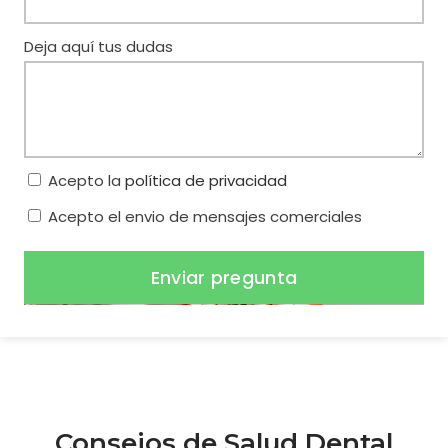
Deja aquí tus dudas
Acepto la
política de privacidad
Acepto el envio de mensajes comerciales
Enviar pregunta
Consejos de Salud Dental