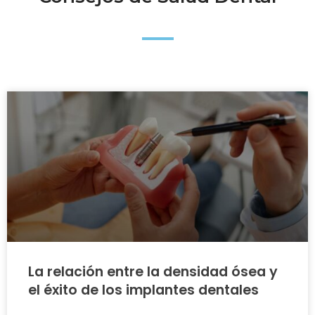
La relación entre la densidad ósea y
el éxito de los implantes dentales