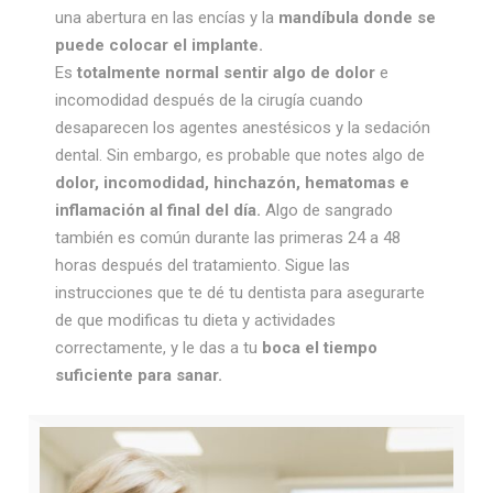
una abertura en las encías y la
mandíbula donde se
puede colocar el implante.
Es
totalmente normal sentir algo de dolor
e
incomodidad después de la cirugía cuando
desaparecen los agentes anestésicos y la sedación
dental. Sin embargo, es probable que notes algo de
dolor, incomodidad, hinchazón, hematomas e
inflamación al final del día.
Algo de sangrado
también es común durante las primeras 24 a 48
horas después del tratamiento. Sigue las
instrucciones que te dé tu dentista para asegurarte
de que modificas tu dieta y actividades
correctamente, y le das a tu
boca el tiempo
suficiente para sanar.