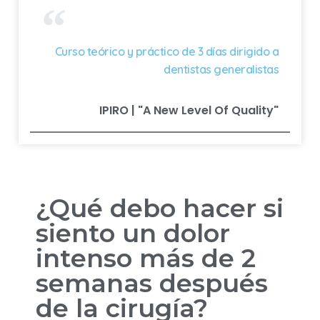
Curso teórico y práctico de 3 días dirigido a
dentistas generalistas
IPIRO | "A New Level Of Quality"
¿Qué debo hacer si
siento un dolor
intenso más de 2
semanas después
de la cirugía?