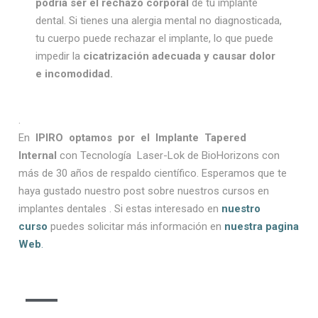
podría ser el rechazo corporal
de tu implante
dental. Si tienes una alergia mental no diagnosticada,
tu cuerpo puede rechazar el implante, lo que puede
impedir la
cicatrización adecuada y causar dolor
e incomodidad.
.
En
IPIRO optamos por el Implante Tapered
Internal
con Tecnología Laser-Lok de BioHorizons con
más de 30 años de respaldo científico. Esperamos que te
haya gustado nuestro post sobre nuestros cursos en
implantes dentales . Si estas interesado en
nuestro
curso
puedes solicitar más información en
nuestra pagina
Web
.