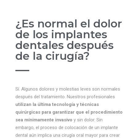
¿Es normal el dolor
de los implantes
dentales después
de la cirugía?
Sí. Algunos dolores y molestias leves son normales
después del tratamiento. Nuestros profesionales
utilizan la última tecnología y técnicas
quirúrgicas para garantizar que el procedimiento
sea mínimamente invasivo
y sin dolor. Sin
embargo, el proceso de colocación de un implante
dental aún implica una cirugía oral mayor para crear