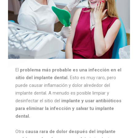
El
problema más probable es una infección en el
sitio del implante dental.
Esto es muy raro, pero
puede causar inflamación y dolor alrededor del
implante dental. A menudo es posible limpiar y
desinfectar el sitio del
implante y usar antibióticos
para eliminar la infección y salvar tu implante
dental.
Otra
causa rara de dolor después del implante