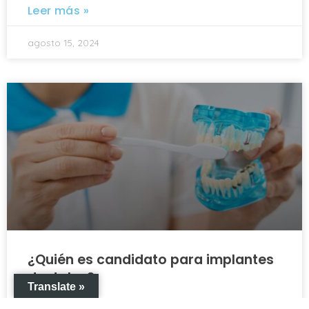
Leer más »
agosto 15, 2024
¿Quién es candidato para implantes
dentales?
Translate »