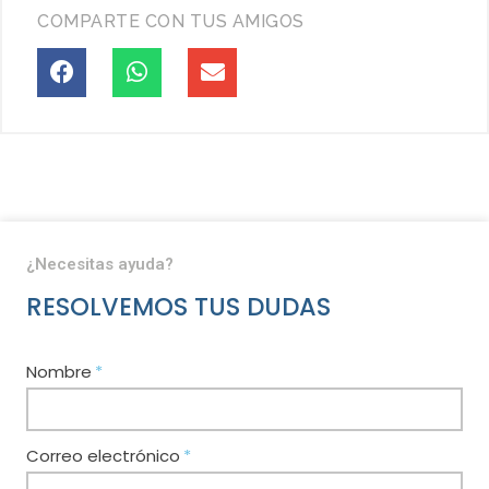
COMPARTE CON TUS AMIGOS
¿Necesitas ayuda?
RESOLVEMOS TUS DUDAS
Nombre
Correo electrónico