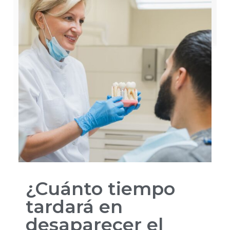
¿Cuánto tiempo
tardará en
desaparecer el