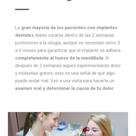
La
gran mayoría de los pacientes con implantes
dentales
deben curarse dentro de las 2 semanas
posteriores a la cirugía, aunque se necesitan otros 3
a 6 meses para garantizar que el implante se adhiera
completamente al hueso de la mandíbula
. Si
después de 2 semanas sigues experimentando dolor
y molestias graves, esto es una señal de que algo
puede andar mal. Ven a una visita para hacerte un
examen oral y determinar la causa de tu dolor.